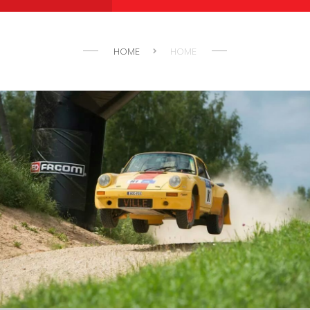
HOME
HOME