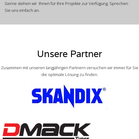
Gerne stehen wir Ihnen für Ihre Projekte zur Verfügung. Sprechen
Sie uns einfach an.
Unsere Partner
Zusammen mit unseren langjährigen Partnern versuchen wir immer für Sie
die optimale Lösung zu finden.