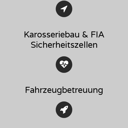
Karosseriebau & FIA
Sicherheitszellen
Fahrzeugbetreuung