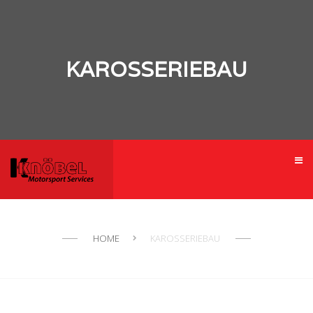
KAROSSERIEBAU
HOME
KAROSSERIEBAU